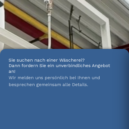
Sie suchen nach einer Wäscherei?
Dann fordern Sie ein unverbindliches Angebot
an!
Wir melden uns persönlich bei Ihnen und
besprechen gemeinsam alle Details.